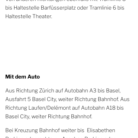
bis Haltestelle Barfüsserplatz oder Tramlinie 6 bis
Haltestelle Theater.
Mit dem Auto
Aus Richtung Zürich auf Autobahn A3 bis Basel,
Ausfahrt 5 Basel City, weiter Richtung Bahnhof. Aus
Richtung Laufen/Delémont auf Autobahn A18 bis
Basel City, weiter Richtung Bahnhof.
Bei Kreuzung Bahnhof weiter bis Elisabethen