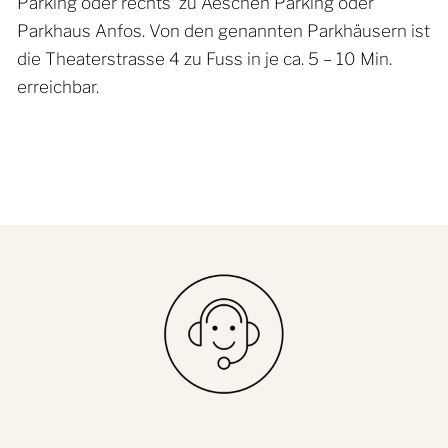
Parking oder rechts zu Aeschen Parking oder
Parkhaus Anfos. Von den genannten Parkhäusern ist
die Theaterstrasse 4 zu Fuss in je ca. 5 – 10 Min.
erreichbar.