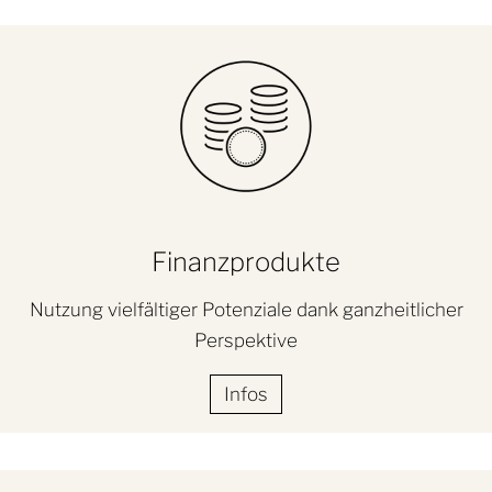
Finanzprodukte
Nutzung vielfältiger Potenziale dank ganzheitlicher
Perspektive
Infos