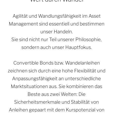
Agilität und Wandlungsfähigkeit im Asset
Management sind essentiell und bestimmen
unser Handeln.
Sie sind nicht nur Teil unserer Philosophie,
sondern auch unser Hauptfokus.
Convertible Bonds bzw. Wandelanleihen
zeichnen sich durch eine hohe Flexibilität und
Anpassungsfähigkeit an unterschiedliche
Marktsituationen aus. Sie kombinieren das
Beste aus zwei Welten: Die
Sicherheitsmerkmale und Stabilität von
Anleihen gepaart mit dem Kurspotenzial von