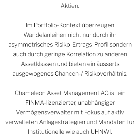
Aktien.
Im Portfolio-Kontext überzeugen
Wandelanleihen nicht nur durch ihr
asymmetrisches Risiko-Ertrags-Profil sondern
auch durch geringe Korrelation zu anderen
Assetklassen und bieten ein äusserts
ausgewogenes Chancen-/ Risikoverhältnis.
Chameleon Asset Management AG ist ein
FINMA-lizenzierter, unabhängiger
Vermögensverwalter mit Fokus auf aktiv
verwalteten Anlagestrategien und Mandaten für
Institutionelle wie auch UHNWI.