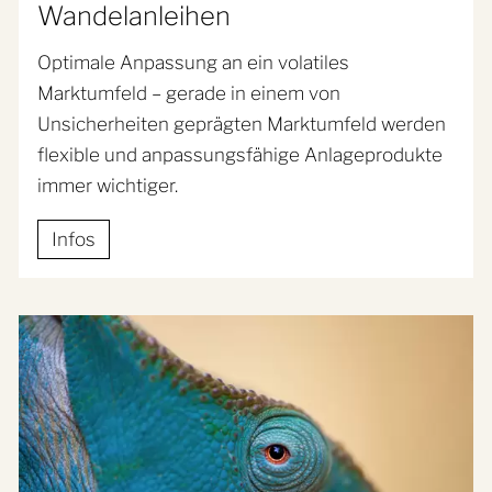
Wandelanleihen
Optimale Anpassung an ein volatiles
Marktumfeld – gerade in einem von
Unsicherheiten geprägten Marktumfeld werden
flexible und anpassungsfähige Anlageprodukte
immer wichtiger.
Infos