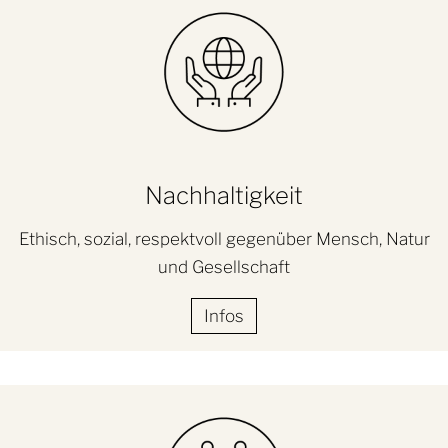
Nachhaltigkeit
Ethisch, sozial, respektvoll gegenüber Mensch, Natur
und Gesellschaft
Infos