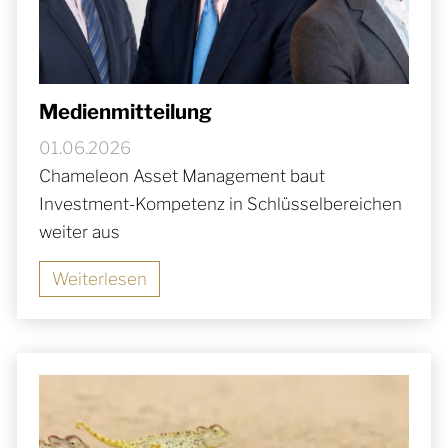
Medienmitteilung
01.06.2026
Chameleon Asset Management baut
Investment-Kompetenz in Schlüsselbereichen
weiter aus
Weiterlesen