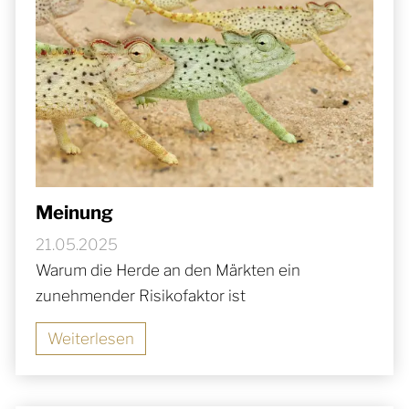
Meinung
21.05.2025
Warum die Herde an den Märkten ein
zunehmender Risikofaktor ist
Weiterlesen