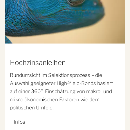
Hochzinsanleihen
Rundumsicht im Selektionsprozess – die
Auswahl geeigneter High-Yield-Bonds basiert
auf einer 360°-Einschätzung von makro- und
mikro-ökonomischen Faktoren wie dem
politischen Umfeld.
Infos