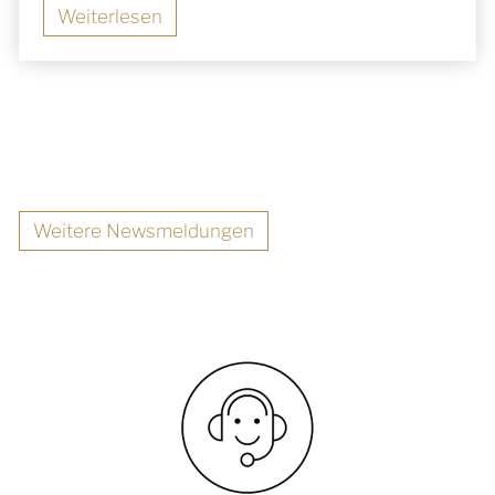
Weiterlesen
Weitere Newsmeldungen