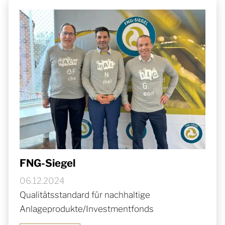
FNG-Siegel
06.12.2024
Qualitätsstandard für nachhaltige
Anlageprodukte/Investmentfonds