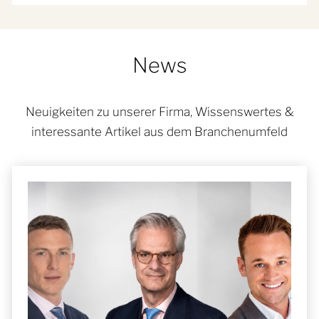
News
Neuigkeiten zu unserer Firma, Wissenswertes &
interessante Artikel aus dem Branchenumfeld