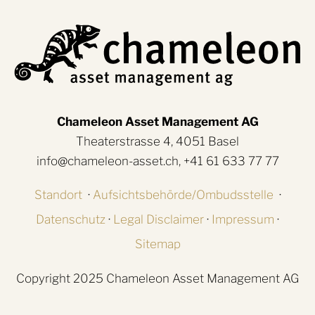
Chameleon Asset Management AG
Theaterstrasse 4, 4051 Basel
info@chameleon-asset.ch, +41 61 633 77 77
Standort
·
Aufsichtsbehörde/Ombudsstelle
·
Datenschutz
·
Legal Disclaimer
·
Impressum
·
Sitemap
Copyright 2025 Chameleon Asset Management AG