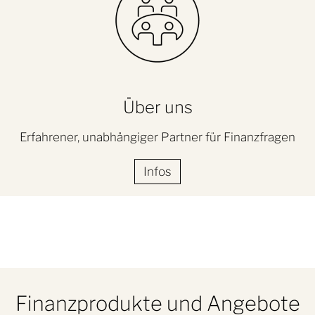
Über uns
Erfahrener, unabhängiger Partner für Finanzfragen
Infos
Finanzprodukte und Angebote